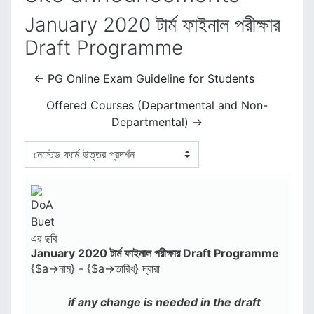
January 2020 টার্ম ফাইনাল পরীক্ষার
Draft Programme
← PG Online Exam Guideline for Students
Offered Courses (Departmental and Non-
Departmental) →
প্রদর্শন মোড
January 2020 টার্ম ফাইনাল পরীক্ষার Draft Programme
Number of replies: 0
{$a->নাম} - {$a->তারিখ} দ্বারা
if any change is needed in the draft