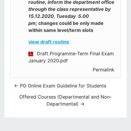
routine, inform the department office
through the class representative by
15.12.2020, Tuesday 5.00
pm;
changes could be only made
within same level/term slots
view draft routine
Draft Programme-Term Final Exam
January 2020.pdf
Permalink
← PG Online Exam Guideline for Students
Offered Courses (Departmental and Non-
Departmental) →