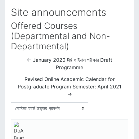
Site announcements
Offered Courses
(Departmental and Non-
Departmental)
← January 2020 টার্ম ফাইনাল পরীক্ষার Draft
Programme
Revised Online Academic Calendar for
Postgraduate Program Semester: April 2021
→
প্রদর্শন মোড